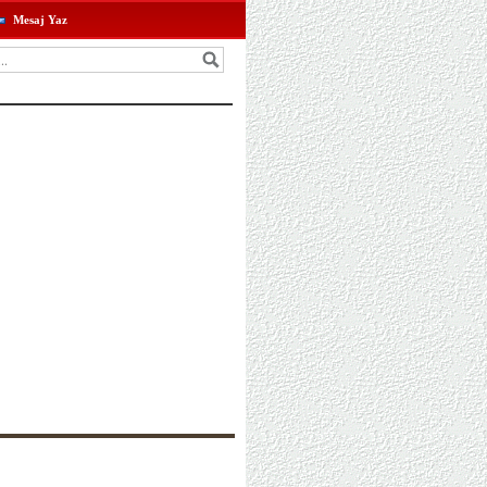
Mesaj Yaz